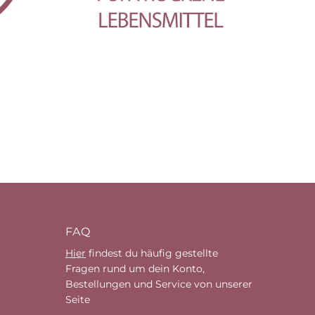
FAQ
Hier
findest du häufig gestellte
Fragen rund um dein Konto,
Bestellungen und Service von unserer
Seite