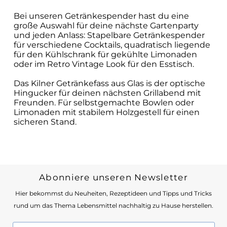
Bei unseren Getränkespender hast du eine
große Auswahl für deine nächste Gartenparty
und jeden Anlass: Stapelbare Getränkespender
für verschiedene Cocktails, quadratisch liegende
für den Kühlschrank für gekühlte Limonaden
oder im Retro Vintage Look für den Esstisch.
Das Kilner Getränkefass aus Glas is der optische
Hingucker für deinen nächsten Grillabend mit
Freunden. Für selbstgemachte Bowlen oder
Limonaden mit stabilem Holzgestell für einen
sicheren Stand.
Abonniere unseren Newsletter
Hier bekommst du Neuheiten, Rezeptideen und Tipps und Tricks
rund um das Thema Lebensmittel nachhaltig zu Hause herstellen.
E-