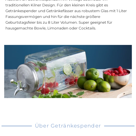
traditionellen Kilner Design. Für den kleinen Kreis gibt es
Getränkespender und Getränkefässer aus robustem Glas mit 1 Liter
Fassungsvermögen und hin für die nächste größere
Geburtstagsfeier bis zu 8 Liter Volumen. Super geeignet für
hausgemachte Bowle, Limonaden oder Cocktails.
Über Getränkespender