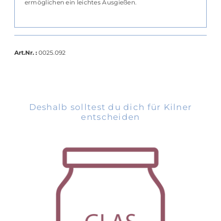
ermöglichen ein leichtes Ausgießen.
Art.Nr. :
0025.092
Deshalb solltest du dich für Kilner
entscheiden