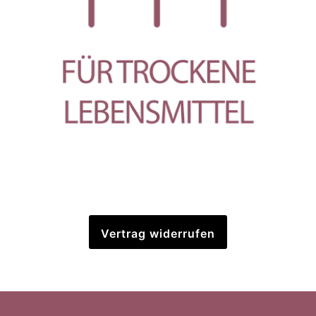
Vertrag widerrufen