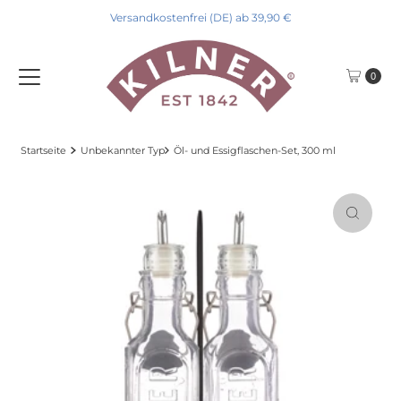
Versandkostenfrei (DE) ab 39,90 €
Direkt zum Inhalt
0
Startseite
Unbekannter Typ
Öl- und Essigflaschen-Set, 300 ml