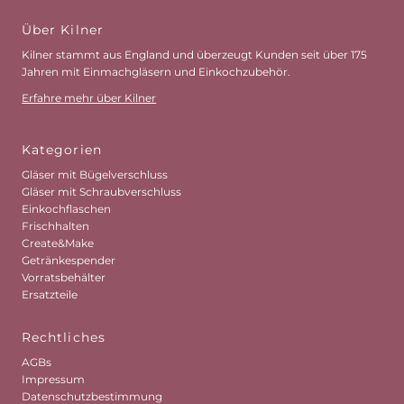
Über Kilner
Kilner stammt aus England und überzeugt Kunden seit über 175
Jahren mit Einmachgläsern und Einkochzubehör.
Erfahre mehr über Kilner
Kategorien
Gläser mit Bügelverschluss
Gläser mit Schraubverschluss
Einkochflaschen
Frischhalten
Create&Make
Getränkespender
Vorratsbehälter
Ersatzteile
Rechtliches
AGBs
Impressum
Datenschutzbestimmung