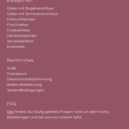
Kategorien
Gläser mit Bügelverschluss
Gläser mit Schraubverschluss
Einkochflaschen
Frischhalten
Create&Make
Getränkespender
Vorratsbehälter
Ersatzteile
Rechtliches
AGBs
Impressum
Datenschutzbestimmung
Widerrufsbelehrung
Versandbedingungen
FAQ
Hier
findest du häufig gestellte Fragen rund um dein Konto,
Bestellungen und Service von unserer Seite