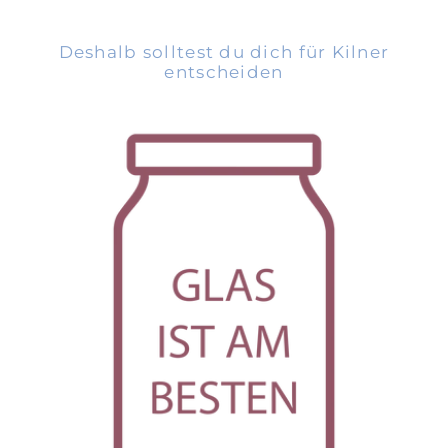
Deshalb solltest du dich für Kilner
entscheiden