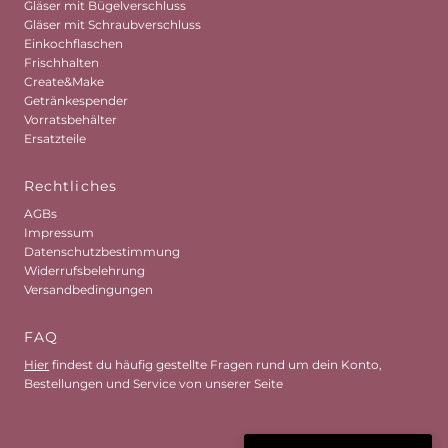
Gläser mit Bügelverschluss
Gläser mit Schraubverschluss
Einkochflaschen
Frischhalten
Create&Make
Getränkespender
Vorratsbehälter
Ersatzteile
Rechtliches
AGBs
Impressum
Datenschutzbestimmung
Widerrufsbelehrung
Versandbedingungen
FAQ
Hier
findest du häufig gestellte Fragen rund um dein Konto,
Bestellungen und Service von unserer Seite