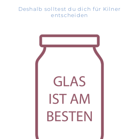
Deshalb solltest du dich für Kilner
entscheiden