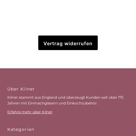
Vertrag widerrufen
Über Kilner
Kilner stammt aus England und überzeugt Kunden seit über 175
Jahren mit Einmachgläsern und Einkochzubehör.
Erfahre mehr über Kilner
Kategorien